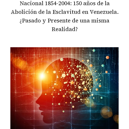
Nacional 1854-2004: 150 años de la
Abolición de la Esclavitud en Venezuela.
¿Pasado y Presente de una misma
Realidad?