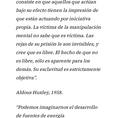
consiste en que aquellos que actúan
bajo su efecto tienen la impresión de
que están actuando por iniciativa
propia. La víctima de la manipulación
mental no sabe que es víctima. Las
rejas de su prisión le son invisibles, y
cree que es libre. El hecho de que no
es libre, sólo es aparente para los
demás. Su esclavitud es estrictamente
objetiva”.
Aldous Huxley, 1958.
“Podemos imaginarnos el desarrollo
de fuentes de energía