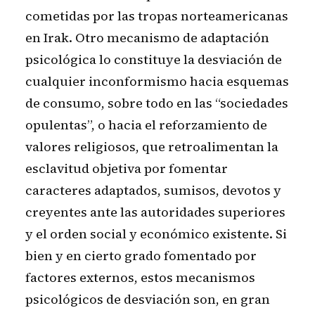
cometidas por las tropas norteamericanas
en Irak. Otro mecanismo de adaptación
psicológica lo constituye la desviación de
cualquier inconformismo hacia esquemas
de consumo, sobre todo en las “sociedades
opulentas”, o hacia el reforzamiento de
valores religiosos, que retroalimentan la
esclavitud objetiva por fomentar
caracteres adaptados, sumisos, devotos y
creyentes ante las autoridades superiores
y el orden social y económico existente. Si
bien y en cierto grado fomentado por
factores externos, estos mecanismos
psicológicos de desviación son, en gran