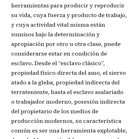
herramientas para producir y reproducir
su vida, cuya fuerza y producto de trabajo,
y cuya actividad vital misma están
sumisos bajo la determinación y
apropiación por otro u otra clase, puede
considerarse estar en condición de
esclavo. Desde el “esclavo clásico”,
propiedad físico-directa del amo, el siervo
atado a la gleba, propiedad indirecta del
terrateniente, hasta el esclavo asalariado
o trabajador moderno, posesión indirecta
del propietario de los medios de
producción modernos, su característica
común es ser una herramienta explotable,