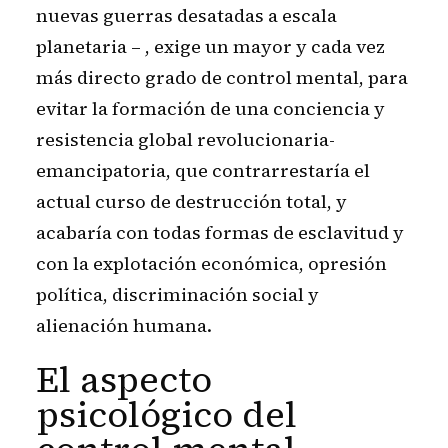
nuevas guerras desatadas a escala
planetaria – , exige un mayor y cada vez
más directo grado de control mental, para
evitar la formación de una conciencia y
resistencia global revolucionaria-
emancipatoria, que contrarrestaría el
actual curso de destrucción total, y
acabaría con todas formas de esclavitud y
con la explotación económica, opresión
política, discriminación social y
alienación humana.
El aspecto
psicológico del