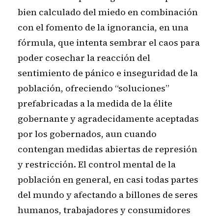
bien calculado del miedo en combinación
con el fomento de la ignorancia, en una
fórmula, que intenta sembrar el caos para
poder cosechar la reacción del
sentimiento de pánico e inseguridad de la
población, ofreciendo “soluciones”
prefabricadas a la medida de la élite
gobernante y agradecidamente aceptadas
por los gobernados, aun cuando
contengan medidas abiertas de represión
y restricción. El control mental de la
población en general, en casi todas partes
del mundo y afectando a billones de seres
humanos, trabajadores y consumidores