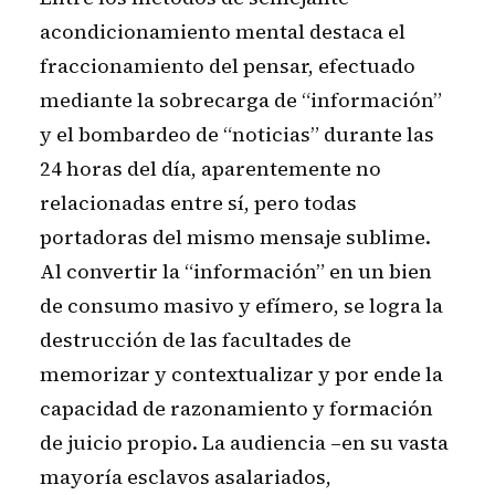
acondicionamiento mental destaca el
fraccionamiento del pensar, efectuado
mediante la sobrecarga de “información”
y el bombardeo de “noticias” durante las
24 horas del día, aparentemente no
relacionadas entre sí, pero todas
portadoras del mismo mensaje sublime.
Al convertir la “información” en un bien
de consumo masivo y efímero, se logra la
destrucción de las facultades de
memorizar y contextualizar y por ende la
capacidad de razonamiento y formación
de juicio propio. La audiencia –en su vasta
mayoría esclavos asalariados,