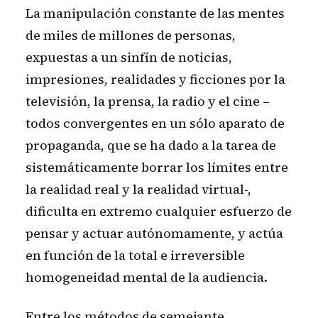
La manipulación constante de las mentes
de miles de millones de personas,
expuestas a un sinfín de noticias,
impresiones, realidades y ficciones por la
televisión, la prensa, la radio y el cine –
todos convergentes en un sólo aparato de
propaganda, que se ha dado a la tarea de
sistemáticamente borrar los límites entre
la realidad real y la realidad virtual-,
dificulta en extremo cualquier esfuerzo de
pensar y actuar autónomamente, y actúa
en función de la total e irreversible
homogeneidad mental de la audiencia.
Entre los métodos de semejante