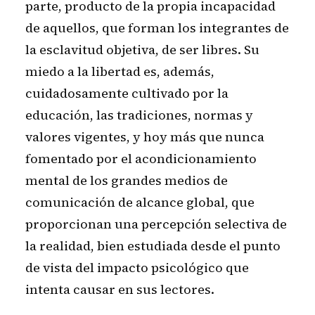
parte, producto de la propia incapacidad
de aquellos, que forman los integrantes de
la esclavitud objetiva, de ser libres. Su
miedo a la libertad es, además,
cuidadosamente cultivado por la
educación, las tradiciones, normas y
valores vigentes, y hoy más que nunca
fomentado por el acondicionamiento
mental de los grandes medios de
comunicación de alcance global, que
proporcionan una percepción selectiva de
la realidad, bien estudiada desde el punto
de vista del impacto psicológico que
intenta causar en sus lectores.