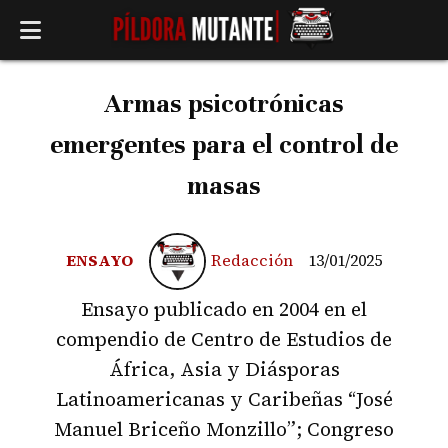
Armas psicotrónicas
emergentes para el control de
masas
ENSAYO
Redacción
13/01/2025
Ensayo publicado en 2004 en el
compendio de Centro de Estudios de
África, Asia y Diásporas
Latinoamericanas y Caribeñas “José
Manuel Briceño Monzillo”; Congreso