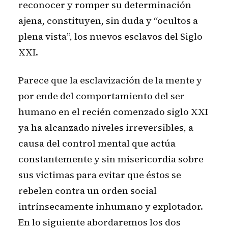
reconocer y romper su determinación
ajena, constituyen, sin duda y “ocultos a
plena vista”, los nuevos esclavos del Siglo
XXI.
Parece que la esclavización de la mente y
por ende del comportamiento del ser
humano en el recién comenzado siglo XXI
ya ha alcanzado niveles irreversibles, a
causa del control mental que actúa
constantemente y sin misericordia sobre
sus víctimas para evitar que éstos se
rebelen contra un orden social
intrínsecamente inhumano y explotador.
En lo siguiente abordaremos los dos