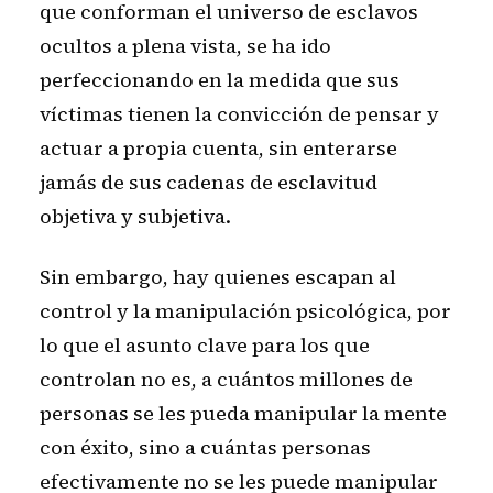
que conforman el universo de esclavos
ocultos a plena vista, se ha ido
perfeccionando en la medida que sus
víctimas tienen la convicción de pensar y
actuar a propia cuenta, sin enterarse
jamás de sus cadenas de esclavitud
objetiva y subjetiva.
Sin embargo, hay quienes escapan al
control y la manipulación psicológica, por
lo que el asunto clave para los que
controlan no es, a cuántos millones de
personas se les pueda manipular la mente
con éxito, sino a cuántas personas
efectivamente no se les puede manipular