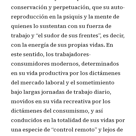
conservación y perpetuación, que su auto-
reproducción en la psiquis y la mente de
quienes lo sustentan con su fuerza de
trabajo y “el sudor de sus frentes”, es decir,
con la energía de sus propias vidas. En
este sentido, los trabajadores-
consumidores modernos, determinados
en su vida productiva por los dictámenes
del mercado laboral y el sometimiento
bajo largas jornadas de trabajo diario,
movidos en su vida recreativa por los
dictámenes del consumismo, y así
conducidos en la totalidad de sus vidas por
una especie de “control remoto” y lejos de