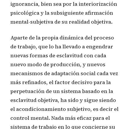
ignorancia, bien sea por la interiorización
psicológica y la subsiguiente afirmación
mental-subjetiva de su realidad objetiva.
Aparte de la propia dinámica del proceso
de trabajo, que lo ha llevado a engendrar
nuevas formas de esclavitud con cada
nuevo modo de producción, y nuevos
mecanismos de adaptación social cada vez
más refinados, el factor decisivo para la
perpetuación de un sistema basado en la
esclavitud objetiva, ha sido y sigue siendo
el acondicionamiento subjetivo, es decir el
control mental. Nada más eficaz para el
sistema de trabajo en lo que concierne su