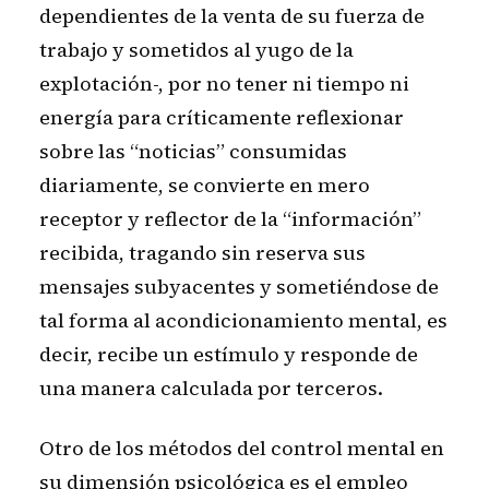
dependientes de la venta de su fuerza de
trabajo y sometidos al yugo de la
explotación-, por no tener ni tiempo ni
energía para críticamente reflexionar
sobre las “noticias” consumidas
diariamente, se convierte en mero
receptor y reflector de la “información”
recibida, tragando sin reserva sus
mensajes subyacentes y sometiéndose de
tal forma al acondicionamiento mental, es
decir, recibe un estímulo y responde de
una manera calculada por terceros.
Otro de los métodos del control mental en
su dimensión psicológica es el empleo