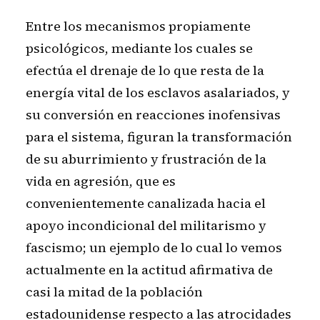
Entre los mecanismos propiamente
psicológicos, mediante los cuales se
efectúa el drenaje de lo que resta de la
energía vital de los esclavos asalariados, y
su conversión en reacciones inofensivas
para el sistema, figuran la transformación
de su aburrimiento y frustración de la
vida en agresión, que es
convenientemente canalizada hacia el
apoyo incondicional del militarismo y
fascismo; un ejemplo de lo cual lo vemos
actualmente en la actitud afirmativa de
casi la mitad de la población
estadounidense respecto a las atrocidades