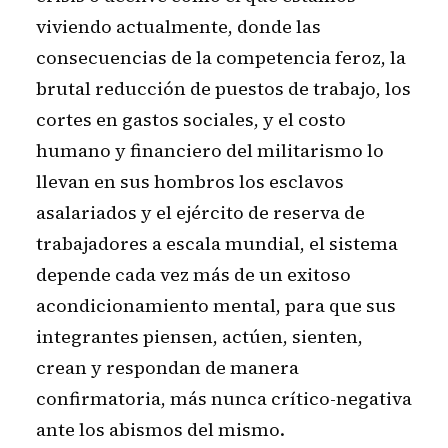
viviendo actualmente, donde las
consecuencias de la competencia feroz, la
brutal reducción de puestos de trabajo, los
cortes en gastos sociales, y el costo
humano y financiero del militarismo lo
llevan en sus hombros los esclavos
asalariados y el ejército de reserva de
trabajadores a escala mundial, el sistema
depende cada vez más de un exitoso
acondicionamiento mental, para que sus
integrantes piensen, actúen, sienten,
crean y respondan de manera
confirmatoria, más nunca crítico-negativa
ante los abismos del mismo.