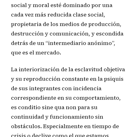
social y moral esté dominado por una
cada vez más reducida clase social,
propietaria de los medios de producción,
destrucción y comunicación, y escondida
detrás de un “intermediario anónimo”,
que es el mercado.
La interiorización de la esclavitud objetiva
y su reproducción constante en la psiquis
de sus integrantes con incidencia
correspondiente en su comportamiento,
es conditio sine qua non para su
continuidad y funcionamiento sin
obstáculos. Especialmente en tiempo de
crisis o declive como el que estamos