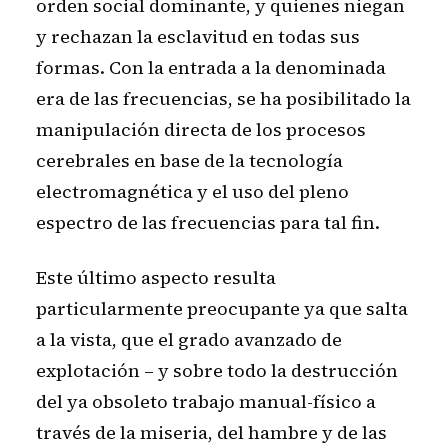
orden social dominante, y quienes niegan
y rechazan la esclavitud en todas sus
formas. Con la entrada a la denominada
era de las frecuencias, se ha posibilitado la
manipulación directa de los procesos
cerebrales en base de la tecnología
electromagnética y el uso del pleno
espectro de las frecuencias para tal fin.
Este último aspecto resulta
particularmente preocupante ya que salta
a la vista, que el grado avanzado de
explotación – y sobre todo la destrucción
del ya obsoleto trabajo manual-físico a
través de la miseria, del hambre y de las