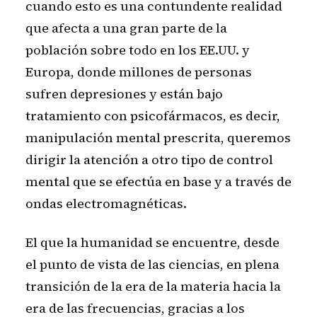
cuando esto es una contundente realidad
que afecta a una gran parte de la
población sobre todo en los EE.UU. y
Europa, donde millones de personas
sufren depresiones y están bajo
tratamiento con psicofármacos, es decir,
manipulación mental prescrita, queremos
dirigir la atención a otro tipo de control
mental que se efectúa en base y a través de
ondas electromagnéticas.
El que la humanidad se encuentre, desde
el punto de vista de las ciencias, en plena
transición de la era de la materia hacia la
era de las frecuencias, gracias a los