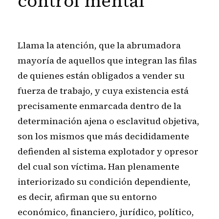
control mental
Llama la atención, que la abrumadora
mayoría de aquellos que integran las filas
de quienes están obligados a vender su
fuerza de trabajo, y cuya existencia está
precisamente enmarcada dentro de la
determinación ajena o esclavitud objetiva,
son los mismos que más decididamente
defienden al sistema explotador y opresor
del cual son víctima. Han plenamente
interiorizado su condición dependiente,
es decir, afirman que su entorno
económico, financiero, jurídico, político,