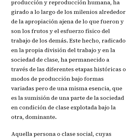
producción y reproducción humana, ha
girado a lo largo de los milenios alrededor
de la apropiación ajena de lo que fueron y
son los frutos y el esfuerzo físico del
trabajo de los demás. Este hecho, radicado
en la propia división del trabajo y en la
sociedad de clase, ha permanecido a
través de las diferentes etapas históricas o
modos de producción bajo formas
variadas pero de una misma esencia, que
es la sumisión de una parte de la sociedad
en condición de clase explotada bajo la
otra, dominante.
Aquella persona o clase social, cuyas