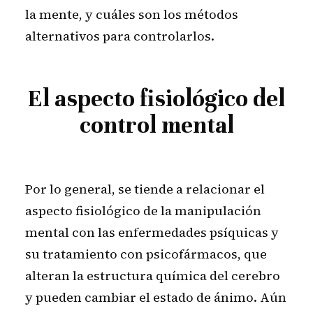
la mente, y cuáles son los métodos
alternativos para controlarlos.
El aspecto fisiológico del
control mental
Por lo general, se tiende a relacionar el
aspecto fisiológico de la manipulación
mental con las enfermedades psíquicas y
su tratamiento con psicofármacos, que
alteran la estructura química del cerebro
y pueden cambiar el estado de ánimo. Aún