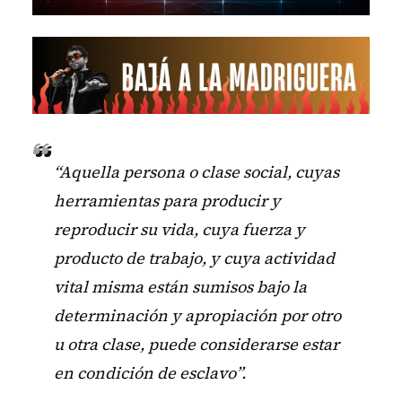
“Aquella persona o clase social, cuyas
herramientas para producir y
reproducir su vida, cuya fuerza y
producto de trabajo, y cuya actividad
vital misma están sumisos bajo la
determinación y apropiación por otro
u otra clase, puede considerarse estar
en condición de esclavo”.