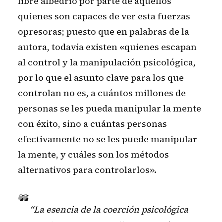
libre albedrío por parte de aquellos
quienes son capaces de ver esta fuerzas
opresoras; puesto que en palabras de la
autora, todavía existen «quienes escapan
al control y la manipulación psicológica,
por lo que el asunto clave para los que
controlan no es, a cuántos millones de
personas se les pueda manipular la mente
con éxito, sino a cuántas personas
efectivamente no se les puede manipular
la mente, y cuáles son los métodos
alternativos para controlarlos».
“La esencia de la coerción psicológica