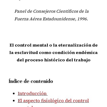
Panel de Consejeros Científicos de la
Fuerza Aérea Estadounidense, 1996.
El control mental o la eternalización de
la esclavitud como condición endémica
del proceso histórico del trabajo
Índice de contenido
Introducción
El aspecto fisiológico del control