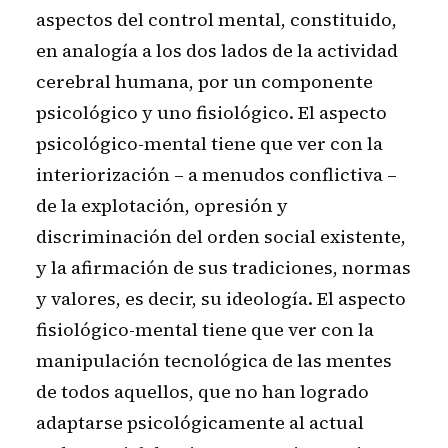
aspectos del control mental, constituido,
en analogía a los dos lados de la actividad
cerebral humana, por un componente
psicológico y uno fisiológico. El aspecto
psicológico-mental tiene que ver con la
interiorización – a menudos conflictiva –
de la explotación, opresión y
discriminación del orden social existente,
y la afirmación de sus tradiciones, normas
y valores, es decir, su ideología. El aspecto
fisiológico-mental tiene que ver con la
manipulación tecnológica de las mentes
de todos aquellos, que no han logrado
adaptarse psicológicamente al actual