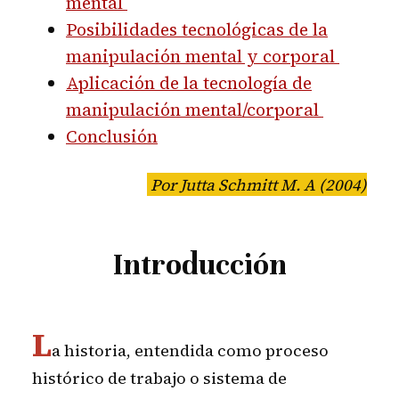
mental
Posibilidades tecnológicas de la
manipulación mental y corporal
Aplicación de la tecnología de
manipulación mental/corporal
Conclusión
Por Jutta Schmitt M. A (2004)
Introducción
L
a historia, entendida como proceso
histórico de trabajo o sistema de