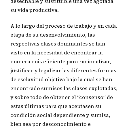
desechable y sustituible una vez agotada
su vida productiva.
A lo largo del proceso de trabajo y en cada
etapa de su desenvolvimiento, las
respectivas clases dominantes se han
visto en la necesidad de encontrar la
manera más eficiente para racionalizar,
justificar y legalizar las diferentes formas
de esclavitud objetiva bajo la cual se han
encontrado sumisos las clases explotadas,
y sobre todo de obtener el “consenso” de
estas últimas para que aceptasen su
condición social dependiente y sumisa,
bien sea por desconocimiento e