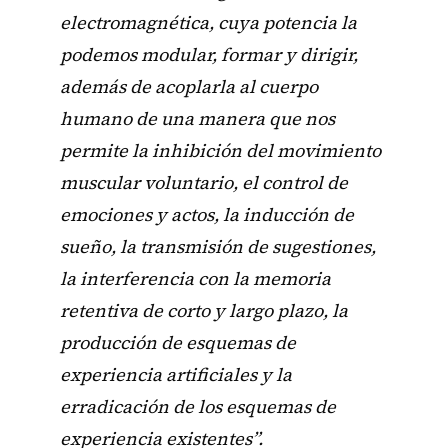
electromagnética, cuya potencia la
podemos modular, formar y dirigir,
además de acoplarla al cuerpo
humano de una manera que nos
permite la inhibición del movimiento
muscular voluntario, el control de
emociones y actos, la inducción de
sueño, la transmisión de sugestiones,
la interferencia con la memoria
retentiva de corto y largo plazo, la
producción de esquemas de
experiencia artificiales y la
erradicación de los esquemas de
experiencia existentes”.