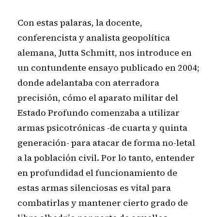
Con estas palaras, la docente,
conferencista y analista geopolítica
alemana, Jutta Schmitt, nos introduce en
un contundente ensayo publicado en 2004;
donde adelantaba con aterradora
precisión, cómo el aparato militar del
Estado Profundo comenzaba a utilizar
armas psicotrónicas -de cuarta y quinta
generación- para atacar de forma no-letal
a la población civil. Por lo tanto, entender
en profundidad el funcionamiento de
estas armas silenciosas es vital para
combatirlas y mantener cierto grado de