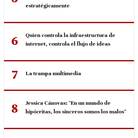
estratégicamente
Quien controla la infraestructura de
internet, controla el flujo de ideas
La trampa multimedia
Jessica Cánovas: "En un mundo de
hipócritas, los sinceros somos los malos"