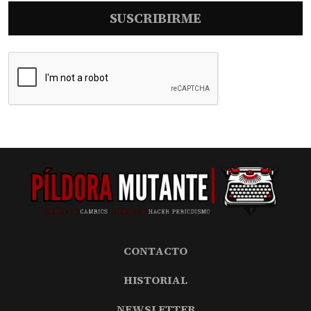
SUSCRIBIRME
CONTACTO
HISTORIAL
NEWSLETTER