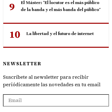
El Máster: "El locutor es el más público
de la banda y el más banda del público"
La libertad y el futuro de internet
NEWSLETTER
Suscríbete al newsletter para recibir
periódicamente las novedades en tu email