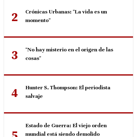
Crónicas Urbanas: "La vida es un
momento"
"No hay misterio en el origen de las
cosas"
Hunter S. Thompson: El periodista
salvaje
Estado de Guerra: El viejo orden
mundial está siendo demolido