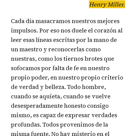
Henry Miller.
Cada día masacramos nuestros mejores
impulsos. Por eso nos duele el corazón al
leer esas líneas escritas por la mano de
un maestro y reconocerlas como
nuestras, como los tiernos brotes que
sofocamos por falta de fe en nuestro
propio poder, en nuestro propio criterio
de verdad y belleza. Todo hombre,
cuando se aquieta, cuando se vuelve
desesperadamente honesto consigo
mismo, es capaz de expresar verdades
profundas. Todos provenimos de la
misma fuente. No hay misterio en el