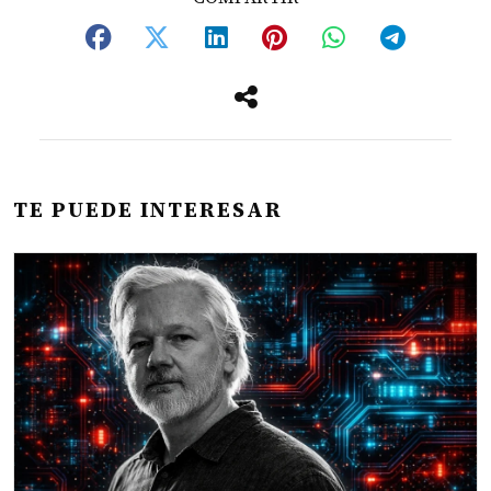
TE PUEDE INTERESAR