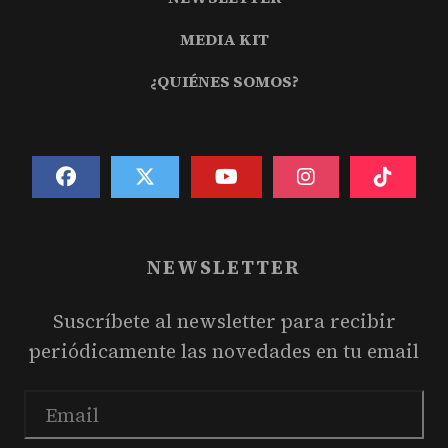
MEDIA KIT
¿QUIÉNES SOMOS?
NEWSLETTER
Suscríbete al newsletter para recibir
periódicamente las novedades en tu email