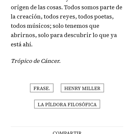
origen de las cosas. Todos somos parte de
la creación, todos reyes, todos poetas,
todos músicos; solo tenemos que
abrirnos, solo para descubrir lo que ya
está ahí.
Trópico de Cáncer.
FRASE.
HENRY MILLER
LA PÍLDORA FILOSÓFICA