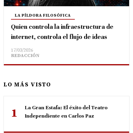
LA PÍLDORA FILOSÓFICA
Quien controla la infraestructura de
internet, controla el flujo de ideas
17/03/2026
REDACCIÓN
LO MÁS VISTO
La Gran Estafa: El éxito del Teatro
Independiente en Carlos Paz