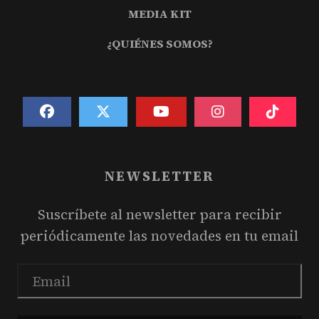
MEDIA KIT
¿QUIÉNES SOMOS?
NEWSLETTER
Suscríbete al newsletter para recibir
periódicamente las novedades en tu email