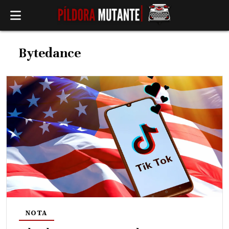
Bytedance
NOTA