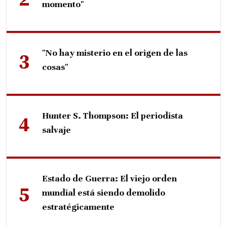
momento"
"No hay misterio en el origen de las
cosas"
Hunter S. Thompson: El periodista
salvaje
Estado de Guerra: El viejo orden
mundial está siendo demolido
estratégicamente