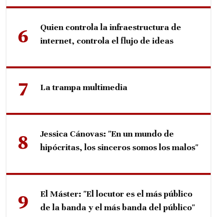
Quien controla la infraestructura de
internet, controla el flujo de ideas
La trampa multimedia
Jessica Cánovas: "En un mundo de
hipócritas, los sinceros somos los malos"
El Máster: "El locutor es el más público
de la banda y el más banda del público"