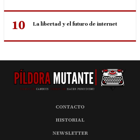
La libertad y el futuro de internet
CONTACTO
HISTORIAL
NEWSLETTER