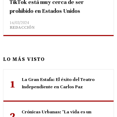
TikTok está muy cerca de ser
prohibido en Estados Unidos
16/03/2024
REDACCIÓN
LO MÁS VISTO
La Gran Estafa: El éxito del Teatro
Independiente en Carlos Paz
Crónicas Urbanas: "La vida es un